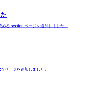
した
 section ページを追加しました。
on ページを追加しました。