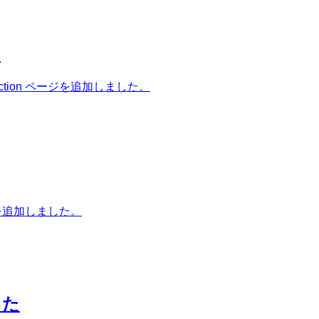
た
ion ページを追加しました。
ジを追加しました。
した