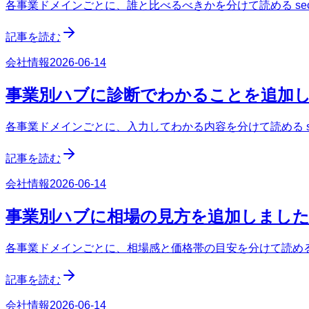
各事業ドメインごとに、誰と比べるべきかを分けて読める sect
記事を読む
会社情報
2026-06-14
事業別ハブに診断でわかることを追加
各事業ドメインごとに、入力してわかる内容を分けて読める sec
記事を読む
会社情報
2026-06-14
事業別ハブに相場の見方を追加しまし
各事業ドメインごとに、相場感と価格帯の目安を分けて読める s
記事を読む
会社情報
2026-06-14