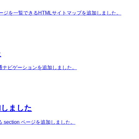
ページを一覧できるHTMLサイトマップを追加しました。
た
通ナビゲーションを追加しました。
加しました
ection ページを追加しました。