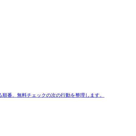
る順番、無料チェックの次の行動を整理します。