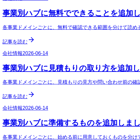
事業別ハブに無料でできることを追加
各事業ドメインごとに、無料で確認できる範囲を分けて読める s
記事を読む
会社情報
2026-06-14
事業別ハブに見積もりの取り方を追加
各事業ドメインごとに、見積もりの見方や問い合わせ前の確認事項
記事を読む
会社情報
2026-06-14
事業別ハブに準備するものを追加しま
各事業ドメインごとに、始める前に用意しておくものを分けて確認