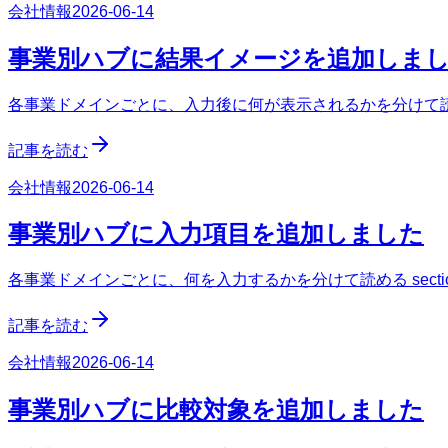
会社情報
2026-06-14
事業別ハブに結果イメージを追加しま
各事業ドメインごとに、入力後に何が表示されるかを分けて読める
記事を読む
会社情報
2026-06-14
事業別ハブに入力項目を追加しました
各事業ドメインごとに、何を入力するかを分けて読める secti
記事を読む
会社情報
2026-06-14
事業別ハブに比較対象を追加しました