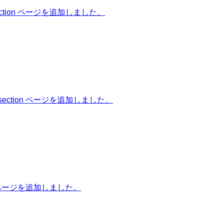
ion ページを追加しました。
tion ページを追加しました。
 ページを追加しました。