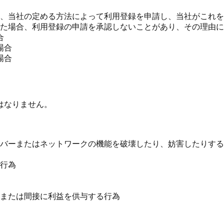
、当社の定める方法によって利用登録を申請し、当社がこれを
た場合、利用登録の申請を承認しないことがあり、その理由
合
場合
場合
はなりません。
バーまたはネットワークの機能を破壊したり、妨害したりする
行為
または間接に利益を供与する行為