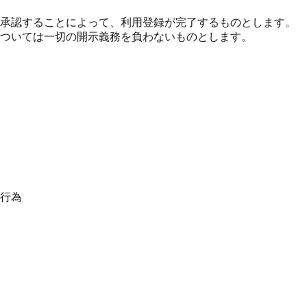
承認することによって、利用登録が完了するものとします。
については一切の開示義務を負わないものとします。
行為