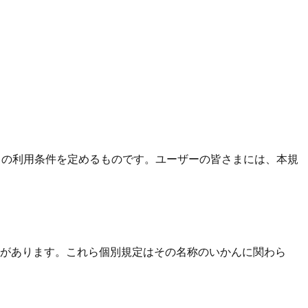
）の利用条件を定めるものです。ユーザーの皆さまには、本規
があります。これら個別規定はその名称のいかんに関わら