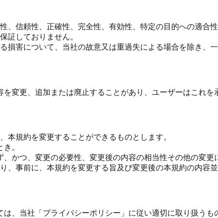
性、信頼性、正確性、完全性、有効性、特定の目的への適合性
保証しておりません。
る損害について、当社の故意又は重過失による場合を除き、一
容を変更、追加または廃止することがあり、ユーザーはこれを
、本規約を変更することができるものとします。
とき。
ず、かつ、変更の必要性、変更後の内容の相当性その他の変更
り、事前に、本規約を変更する旨及び変更後の本規約の内容並
ては、当社「プライバシーポリシー」に従い適切に取り扱うも