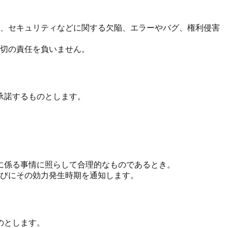
、セキュリティなどに関する欠陥、エラーやバグ、権利侵害
切の責任を負いません。
承諾するものとします。
に係る事情に照らして合理的なものであるとき。
びにその効力発生時期を通知します。
のとします。