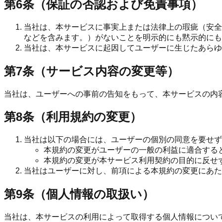
第6条（保証の否認および免責事項）
当社は、本サービスに事実上または法律上の瑕疵（安全
などを含みます。）がないことを明示的にも黙示的にも
当社は、本サービスに起因してユーザーに生じたあらゆ
第7条（サービス内容の変更等）
当社は、ユーザーへの事前の告知をもって、本サービスの内
第8条（利用規約の変更）
当社は以下の場合には、ユーザーの個別の同意を要せず
本規約の変更がユーザーの一般の利益に適合する
本規約の変更が本サービス利用契約の目的に反せ
当社はユーザーに対し、前項による本規約の変更にあた
第9条（個人情報の取扱い）
当社は、本サービスの利用によって取得する個人情報につい