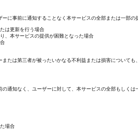
ザーに事前に通知することなく本サービスの全部または一部の
たは更新を行う場合
り、本サービスの提供が困難となった場合
合
ーまたは第三者が被ったいかなる不利益または損害についても
前の通知なく、ユーザーに対して、本サービスの全部もしくは
た場合