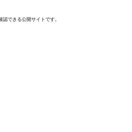
確認できる公開サイトです。