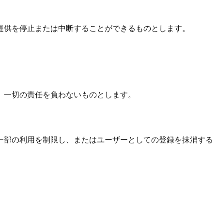
提供を停止または中断することができるものとします。
、一切の責任を負わないものとします。
一部の利用を制限し、またはユーザーとしての登録を抹消する