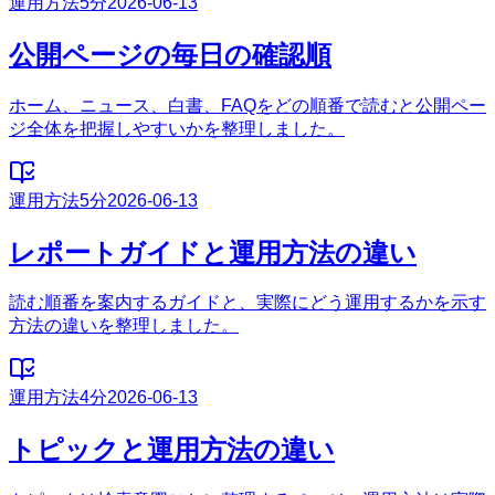
運用方法
5分
2026-06-13
公開ページの毎日の確認順
ホーム、ニュース、白書、FAQをどの順番で読むと公開ペー
ジ全体を把握しやすいかを整理しました。
運用方法
5分
2026-06-13
レポートガイドと運用方法の違い
読む順番を案内するガイドと、実際にどう運用するかを示す
方法の違いを整理しました。
運用方法
4分
2026-06-13
トピックと運用方法の違い