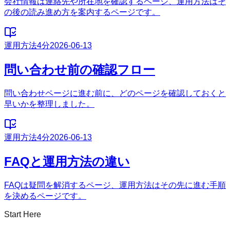
会社情報は連絡先や所在地を確認するページ、運用方法はそ
の後の読み進め方を案内するページです。
運用方法
4分
2026-06-13
問い合わせ前の確認フロー
問い合わせページに進む前に、どのページを確認しておくと
早いかを整理しました。
運用方法
4分
2026-06-13
FAQと運用方法の違い
FAQは疑問を解消するページ、運用方法はその先に進む手順
を決めるページです。
Start Here