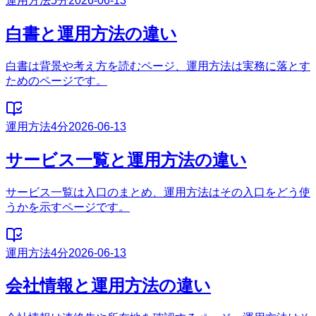
運用方法
5分
2026-06-13
白書と運用方法の違い
白書は背景や考え方を読むページ、運用方法は実務に落とす
ためのページです。
運用方法
4分
2026-06-13
サービス一覧と運用方法の違い
サービス一覧は入口のまとめ、運用方法はその入口をどう使
うかを示すページです。
運用方法
4分
2026-06-13
会社情報と運用方法の違い