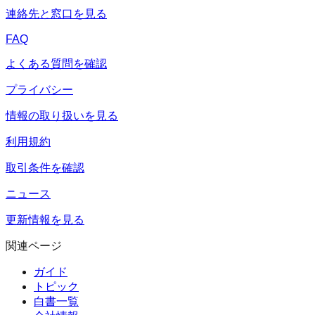
連絡先と窓口を見る
FAQ
よくある質問を確認
プライバシー
情報の取り扱いを見る
利用規約
取引条件を確認
ニュース
更新情報を見る
関連ページ
ガイド
トピック
白書一覧