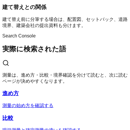
建て替えとの関係
建て替え前に分筆する場合は、配置図、セットバック、道路
境界、建築会社の提出資料も分けます。
Search Console
実際に検索された語
測量は、進め方・比較・境界確認を分けて読むと、次に読む
ページが決めやすくなります。
進め方
測量の始め方を確認する
比較