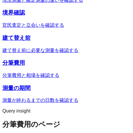
現況測量と確定測量の違いを確認する
境界確認
官民査定と立会いを確認する
建て替え前
建て替え前に必要な測量を確認する
分筆費用
分筆費用と相場を確認する
測量の期間
測量が終わるまでの日数を確認する
Query insight
分筆費用のページ