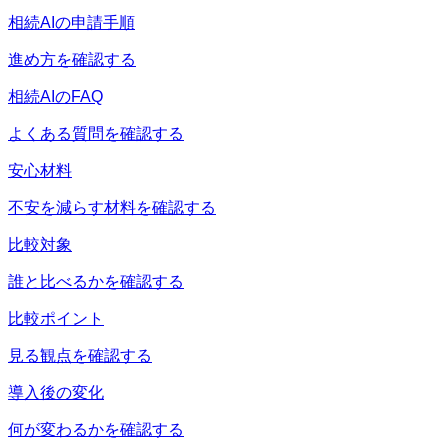
相続AIの申請手順
進め方を確認する
相続AIのFAQ
よくある質問を確認する
安心材料
不安を減らす材料を確認する
比較対象
誰と比べるかを確認する
比較ポイント
見る観点を確認する
導入後の変化
何が変わるかを確認する