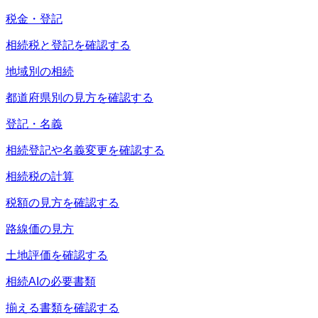
税金・登記
相続税と登記を確認する
地域別の相続
都道府県別の見方を確認する
登記・名義
相続登記や名義変更を確認する
相続税の計算
税額の見方を確認する
路線価の見方
土地評価を確認する
相続AIの必要書類
揃える書類を確認する